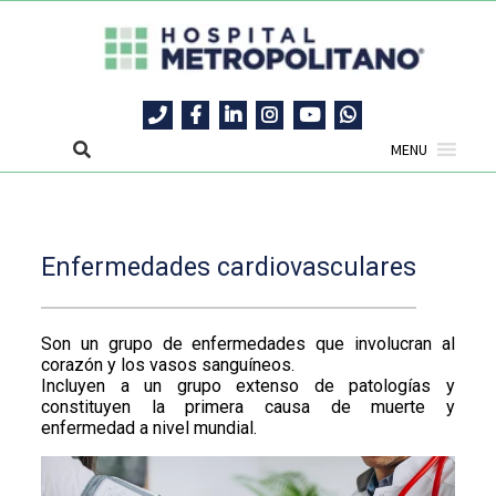
MENU
Enfermedades cardiovasculares
Son un grupo de enfermedades que involucran al
corazón y los vasos sanguíneos.
Incluyen a un grupo extenso de patologías y
constituyen la primera causa de muerte y
enfermedad a nivel mundial.