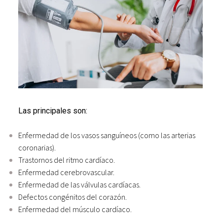
Las principales son:
Enfermedad de los vasos sanguíneos (como las arterias
coronarias).
Trastornos del ritmo cardíaco.
Enfermedad cerebrovascular.
Enfermedad de las válvulas cardíacas.
Defectos congénitos del corazón.
Enfermedad del músculo cardíaco.