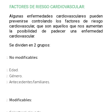
FACTORES DE RIESGO CARDIOVASCULAR:
Algunas enfermedades cardiovasculares pueden
prevenirse controlando los factores de riesgo
cardiovascular, que son aquellos que nos aumentan
la posibilidad de padecer una enfermedad
cardiovascular.
Se dividen en 2 grupos:
No modificables:
Edad.
Género.
Antecedentes familiares.
Modificables: