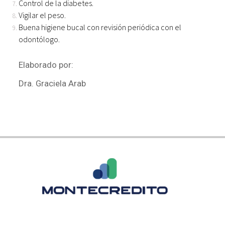
Control de la diabetes.
Vigilar el peso.
Buena higiene bucal con revisión periódica con el
odontólogo.
Elaborado por:
Dra. Graciela Arab