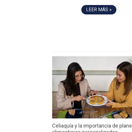
LEER MÁS »
Celiaquía y la importancia de plan