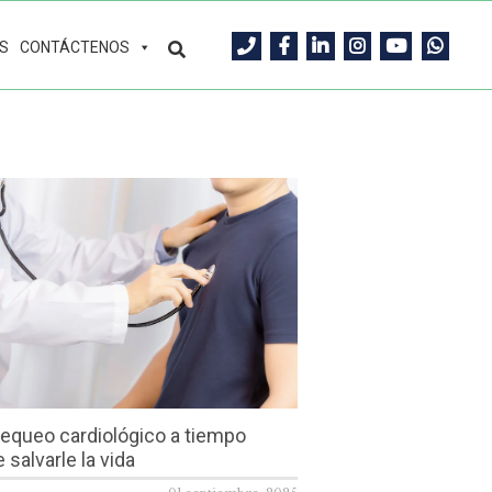
S
CONTÁCTENOS
equeo cardiológico a tiempo
 salvarle la vida