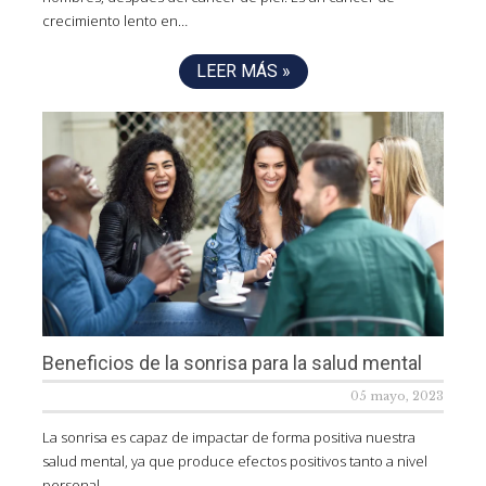
crecimiento lento en…
LEER MÁS »
Beneficios de la sonrisa para la salud mental
05 mayo, 2023
La sonrisa es capaz de impactar de forma positiva nuestra
salud mental, ya que produce efectos positivos tanto a nivel
personal…