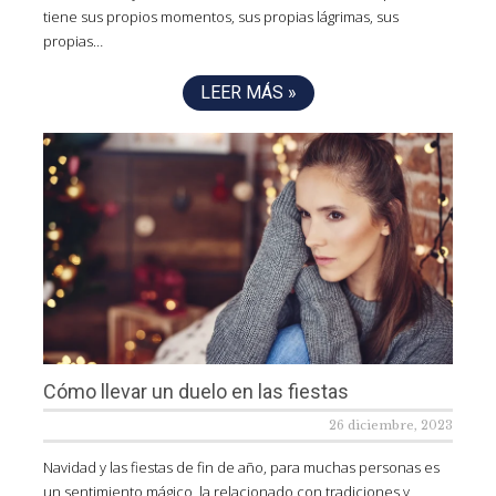
tiene sus propios momentos, sus propias lágrimas, sus
propias…
LEER MÁS »
Cómo llevar un duelo en las fiestas
26 diciembre, 2023
Navidad y las fiestas de fin de año, para muchas personas es
un sentimiento mágico, la relacionado con tradiciones y