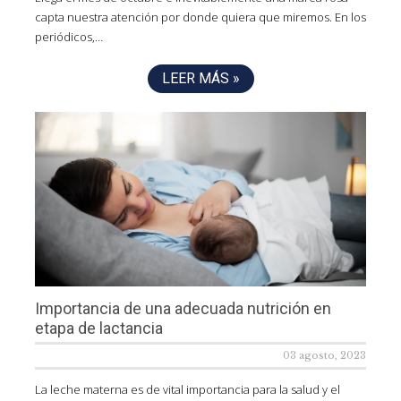
capta nuestra atención por donde quiera que miremos. En los
periódicos,…
LEER MÁS »
Importancia de una adecuada nutrición en
etapa de lactancia
03 agosto, 2023
La leche materna es de vital importancia para la salud y el