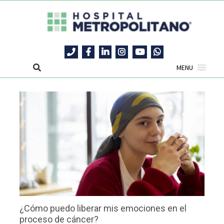
MENU
¿Cómo puedo liberar mis emociones en el
proceso de cáncer?