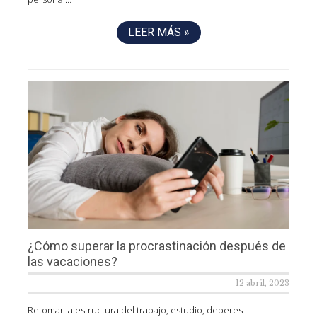
LEER MÁS »
¿Cómo superar la procrastinación después de
las vacaciones?
12 abril, 2023
Retomar la estructura del trabajo, estudio, deberes