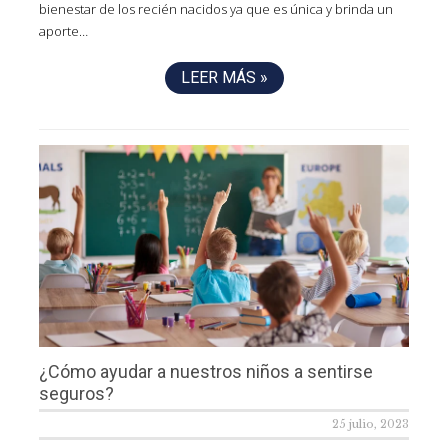
bienestar de los recién nacidos ya que es única y brinda un
aporte…
LEER MÁS »
¿Cómo ayudar a nuestros niños a sentirse
seguros?
25 julio, 2023