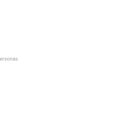
ersonas.